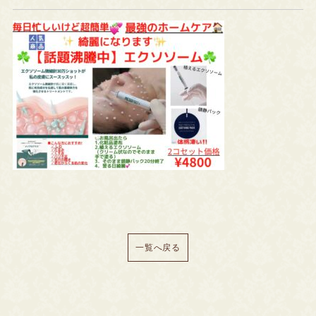
一覧へ戻る