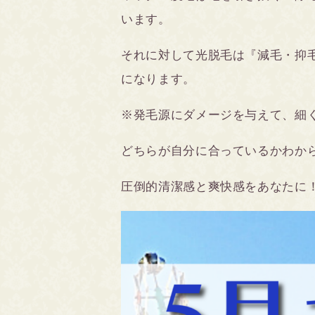
います。
それに対して光脱毛は『減毛・抑
になります。
※発毛源にダメージを与えて、細
どちらが自分に合っているかわから
圧倒的清潔感と爽快感をあなたに