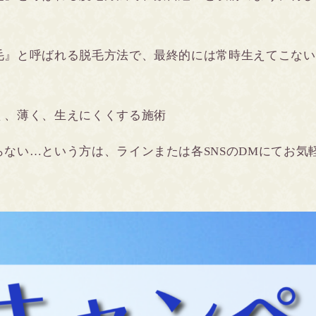
毛』と呼ばれる脱毛方法で、最終的には常時生えてこない
く、薄く、生えにくくする施術
ない…という方は、ラインまたは各SNSのDMにてお気
！