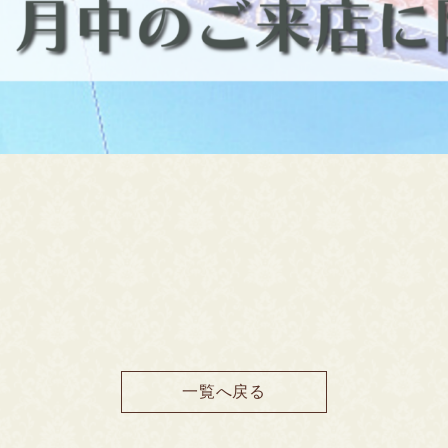
一覧へ戻る