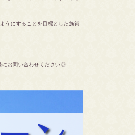
ようにすることを目標とした施術
軽にお問い合わせください◎