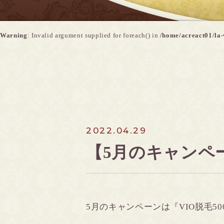
Warning
: Invalid argument supplied for foreach() in
/home/acreact01/la-
2022.04.29
【5月のキャンペ
5月のキャンペーンは『VIO脱毛50