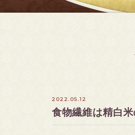
2022.05.12
食物繊維は精白米の