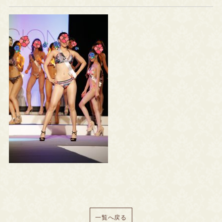
一覧へ戻る