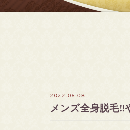
2022.06.08
メンズ全身脱毛‼