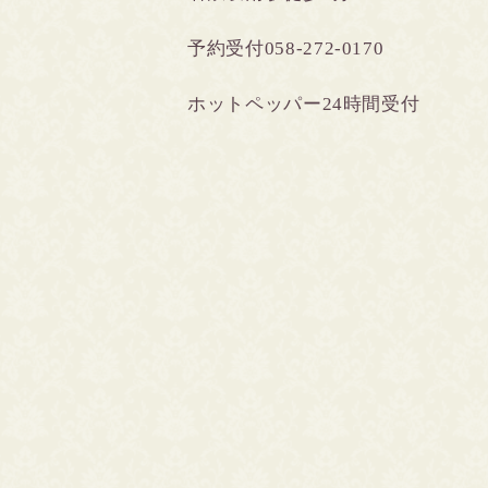
予約受付058-272-0170
ホットペッパー24時間受付