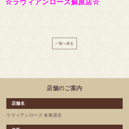
☆ラヴィアンローズ蘇原店☆
一覧へ戻る
店舗のご案内
店舗名
ラヴィアンローズ 各務原店