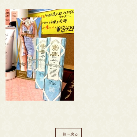
一覧へ戻る