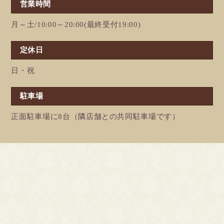
営業時間
月～土/10:00～20:00(最終受付19:00)
定休日
日・祝
駐車場
正面駐車場に8台（隣店舗との共同駐車場です）