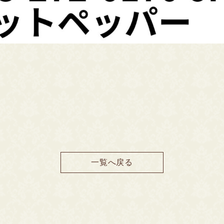
一覧へ戻る