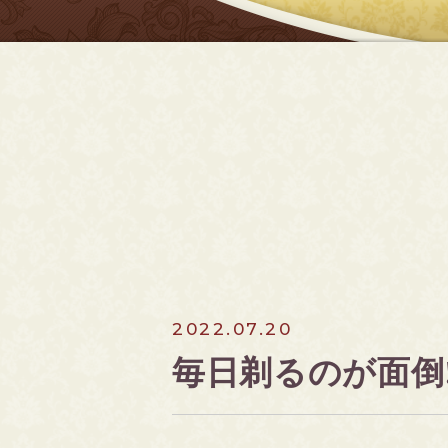
2022.07.20
毎日剃るのが面倒