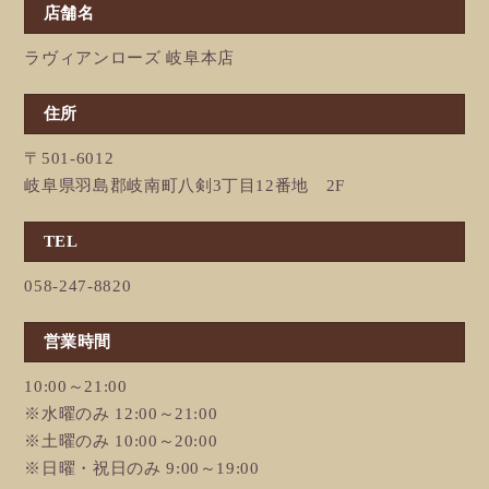
店舗名
ラヴィアンローズ 岐阜本店
住所
〒501-6012
岐阜県羽島郡岐南町八剣3丁目12番地 2F
TEL
058-247-8820
営業時間
10:00～21:00
※水曜のみ 12:00～21:00
※土曜のみ 10:00～20:00
※日曜・祝日のみ 9:00～19:00