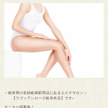
～岐阜県の名鉄岐南駅周辺にあるエステサロン～
【ラヴィアンローズ岐阜本店】です♪
モニター様募集！