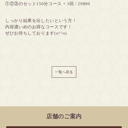
①②③のセット150分コース × 3回 / 29800
しっかり結果を出したいという方！
内容濃いめのお得なコースです！
ぜひお待ちしております(o^^o)
一覧へ戻る
店舗のご案内