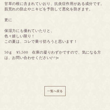
甘草の根に含まれていおり、抗炎症作用がある成分です。
肌荒れの防止やニキビを予防して悪化を防ぎます。
更に
保湿力にも優れていたりと、
色々嬉しい限り！
この夏は、コレで乗り切ろうと思います！
50ｇ ¥5,500 在庫の凝りわずかですので、気になる方
は、お問い合わせください(^^)v
一覧へ戻る