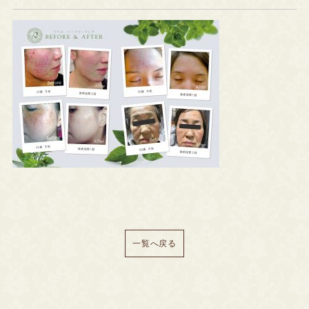
一覧へ戻る