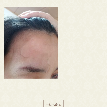
一覧へ戻る