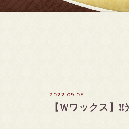
2022.09.05
【Ｗワックス】‼