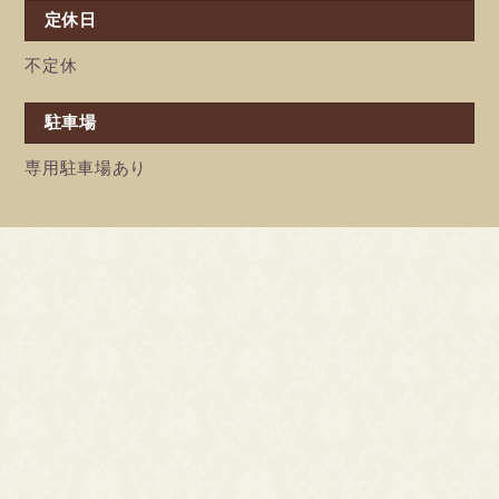
定休日
不定休
駐車場
専用駐車場あり