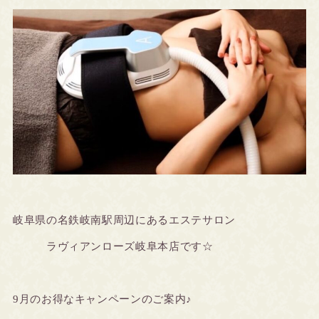
岐阜県の名鉄岐南駅周辺にあるエステサロン
ラヴィアンローズ岐阜本店です☆
9月のお得なキャンペーンのご案内♪