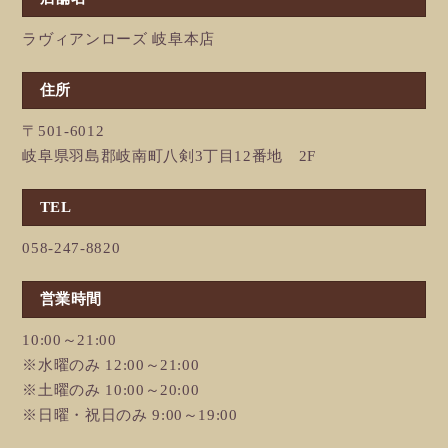
ラヴィアンローズ 岐阜本店
住所
〒501-6012
岐阜県羽島郡岐南町八剣3丁目12番地 2F
TEL
058-247-8820
営業時間
10:00～21:00
※水曜のみ 12:00～21:00
※土曜のみ 10:00～20:00
※日曜・祝日のみ 9:00～19:00