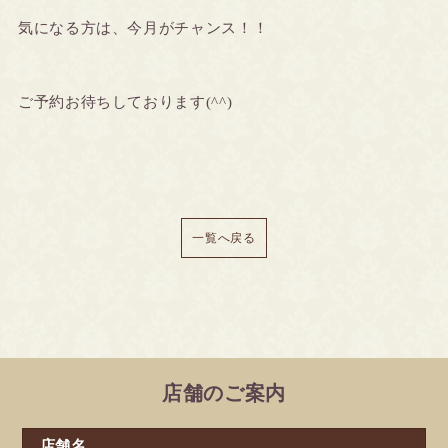
気になる方は、今月がチャンス！！
ご予約お待ちしております(^^)
一覧へ戻る
店舗のご案内
店舗名