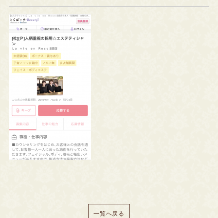
一覧へ戻る