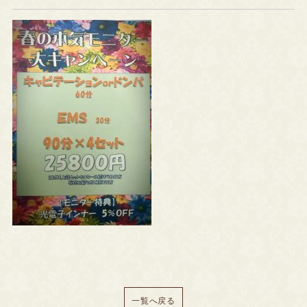
一覧へ戻る