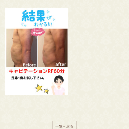
一覧へ戻る