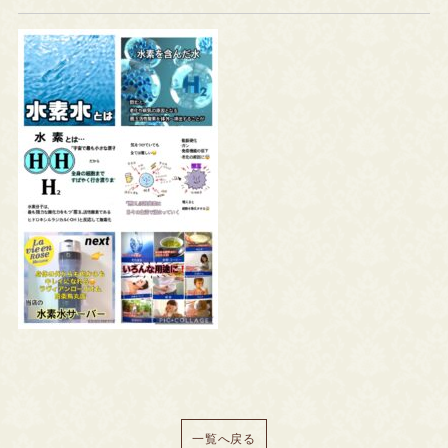
一覧へ戻る