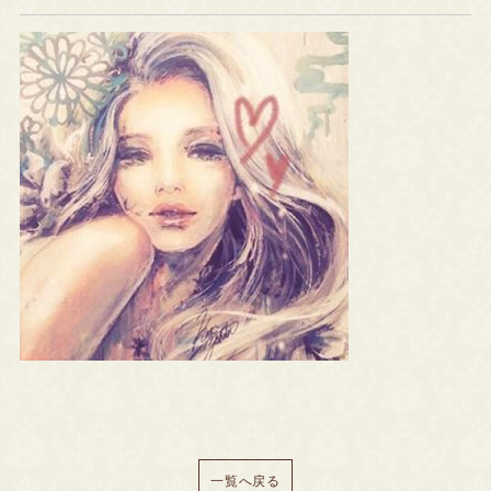
一覧へ戻る