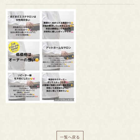
一覧へ戻る