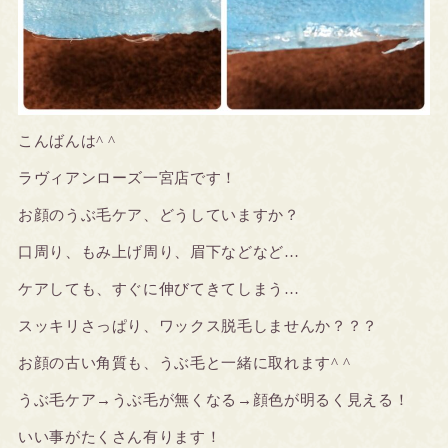
こんばんは^ ^
ラヴィアンローズ一宮店です！
お顔のうぶ毛ケア、どうしていますか？
口周り、もみ上げ周り、眉下などなど…
ケアしても、すぐに伸びてきてしまう…
スッキリさっぱり、ワックス脱毛しませんか？？？
お顔の古い角質も、うぶ毛と一緒に取れます^ ^
うぶ毛ケア→うぶ毛が無くなる→顔色が明るく見える！
いい事がたくさん有ります！