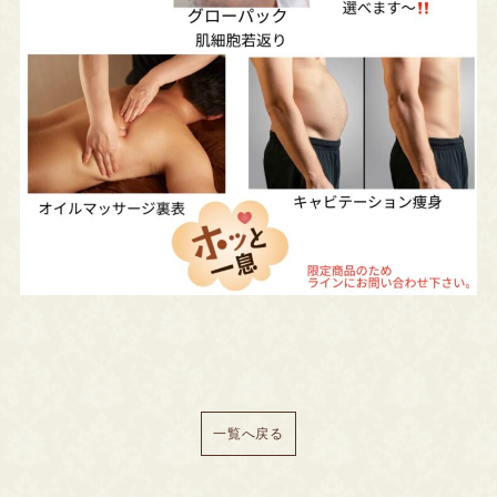
一覧へ戻る