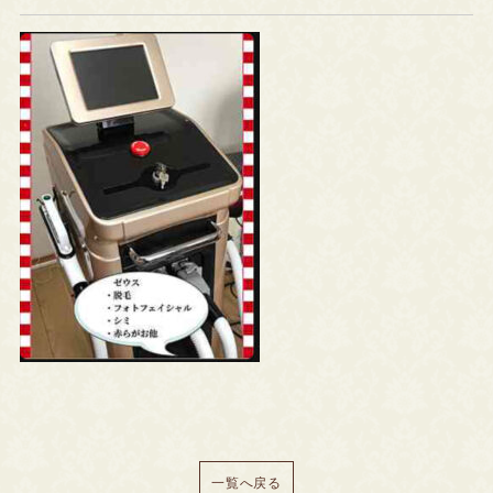
一覧へ戻る