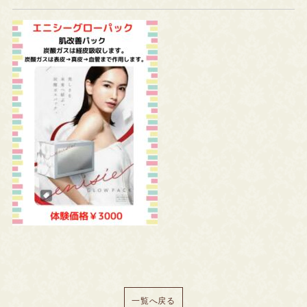
一覧へ戻る