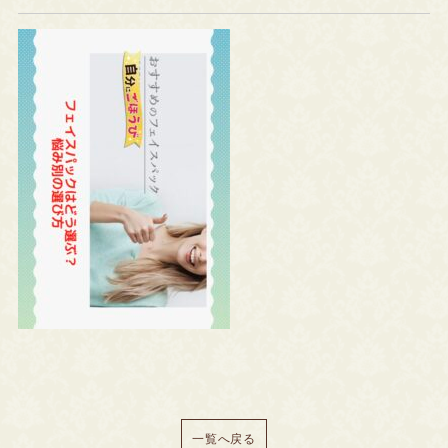
一覧へ戻る