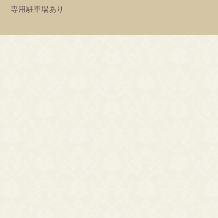
専用駐車場あり