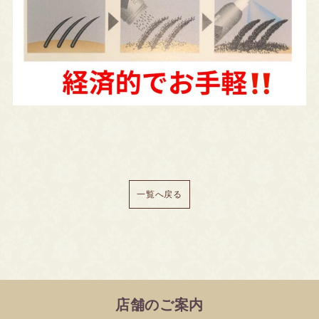
一覧へ戻る
店舗のご案内