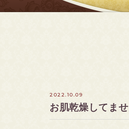
2022.10.09
お肌乾燥してませ