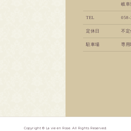
岐阜
TEL
058-
定休日
不定
駐車場
専用
Copyright © La vie en Rose. All Rights Reserved.