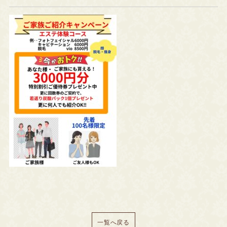
一覧へ戻る