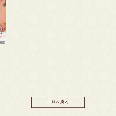
一覧へ戻る