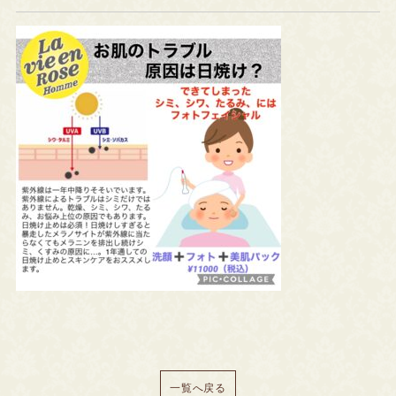
一覧へ戻る