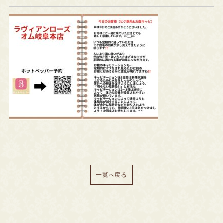
一覧へ戻る