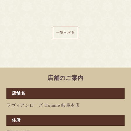
一覧へ戻る
店舗のご案内
店舗名
ラヴィアンローズ Homme 岐阜本店
住所