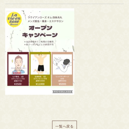
一覧へ戻る