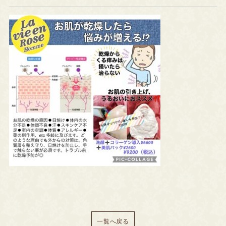
一覧へ戻る