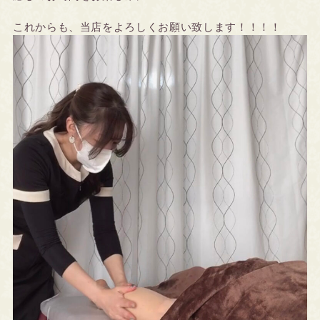
これからも、当店をよろしくお願い致します！！！！