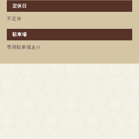
定休日
不定休
駐車場
専用駐車場あり