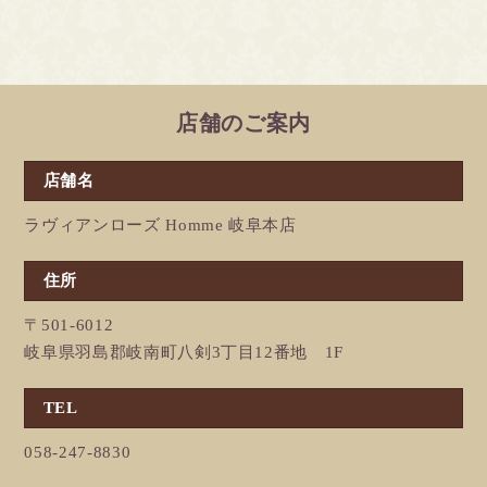
店舗のご案内
店舗名
ラヴィアンローズ Homme 岐阜本店
住所
〒501-6012
岐阜県羽島郡岐南町八剣3丁目12番地 1F
TEL
058-247-8830