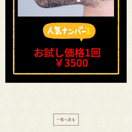
一覧へ戻る