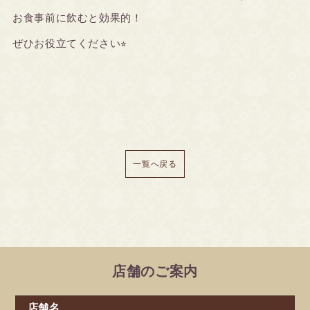
お食事前に飲むと効果的！
ぜひお役立てください⭐︎
一覧へ戻る
店舗のご案内
店舗名