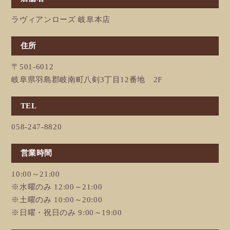
ラヴィアンローズ 岐阜本店
住所
〒501-6012
岐阜県羽島郡岐南町八剣3丁目12番地 2F
TEL
058-247-8820
営業時間
10:00～21:00
※水曜のみ 12:00～21:00
※土曜のみ 10:00～20:00
※日曜・祝日のみ 9:00～19:00