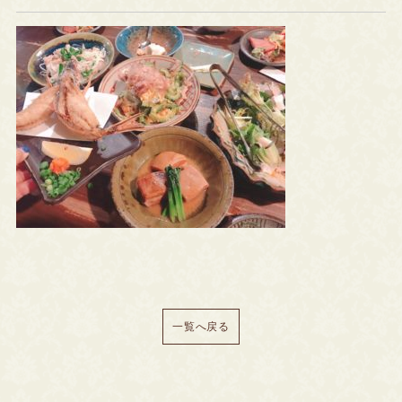
一覧へ戻る