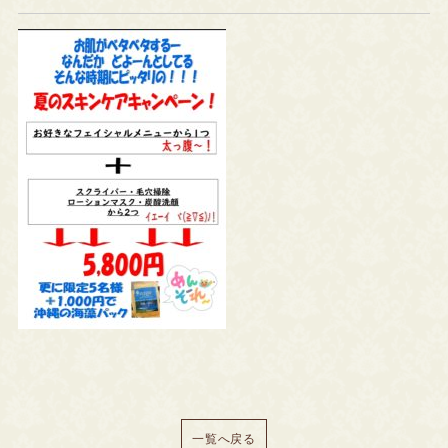
一覧へ戻る