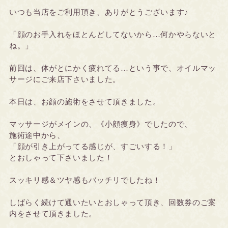
いつも当店をご利用頂き、ありがとうございます♪
「顔のお手入れをほとんどしてないから…何かやらないと
ね。」
前回は、体がとにかく疲れてる…という事で、オイルマッ
サージにご来店下さいました。
本日は、お顔の施術をさせて頂きました。
マッサージがメインの、《小顔痩身》でしたので、
施術途中から、
「顔が引き上がってる感じが、すごいする！」
とおしゃって下さいました！
スッキリ感＆ツヤ感もバッチリでしたね！
しばらく続けて通いたいとおしゃって頂き、回数券のご案
内をさせて頂きました。