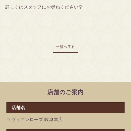
詳しくはスタッフにお尋ねください🌹
一覧へ戻る
店舗のご案内
店舗名
ラヴィアンローズ 岐阜本店