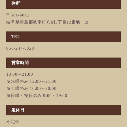
住所
〒501-6012
岐阜県羽島郡岐南町八剣3丁目12番地 2F
TEL
058-247-8820
営業時間
10:00～21:00
※水曜のみ 12:00～21:00
※土曜のみ 10:00～20:00
※日曜・祝日のみ 9:00～19:00
定休日
不定休