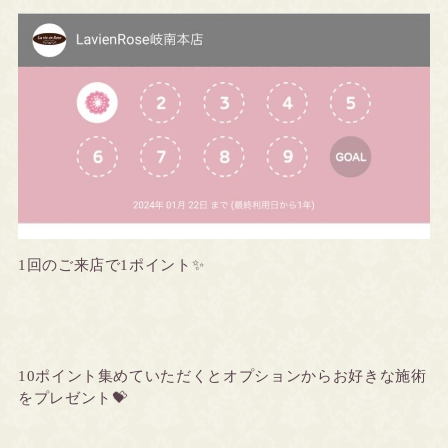
1回のご来店で1ポイント✨
10ポイント集めていただくとオプションからお好きな施術
をプレゼント💝