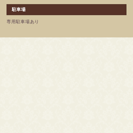
駐車場
専用駐車場あり