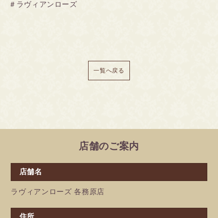
＃ラヴィアンローズ
一覧へ戻る
店舗のご案内
店舗名
ラヴィアンローズ 各務原店
住所