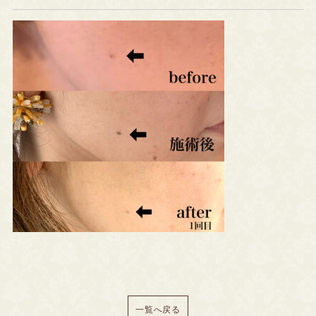
一覧へ戻る