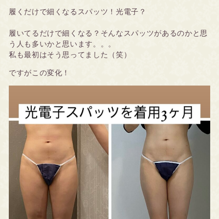
履くだけで細くなるスパッツ！光電子？
履いてるだけで細くなる？そんなスパッツがあるのかと思
う人も多いかと思います。。。
私も最初はそう思ってました（笑）
ですがこの変化！