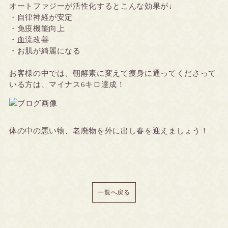
オートファジーが活性化するとこんな効果が↓
・自律神経が安定
・免疫機能向上
・血流改善
・お肌が綺麗になる
お客様の中では、朝酵素に変えて痩身に通ってくださって
いる方は、マイナス6キロ達成！
体の中の悪い物、老廃物を外に出し春を迎えましょう！
一覧へ戻る