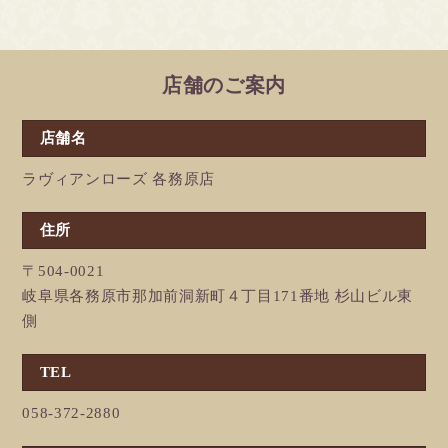
店舗のご案内
店舗名
ラヴィアンローズ 各務原店
住所
〒504-0021
岐阜県各務原市那加前洞新町４丁目171番地 杉山ビル東
側
TEL
058-372-2880