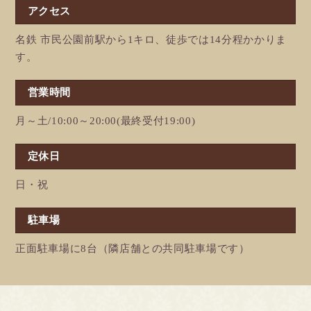
アクセス
名鉄 市民公園前駅から1キロ、徒歩では14分程かかりま
す。
営業時間
月～土/10:00～20:00(最終受付19:00)
定休日
日・祝
駐車場
正面駐車場に8台（隣店舗との共同駐車場です）