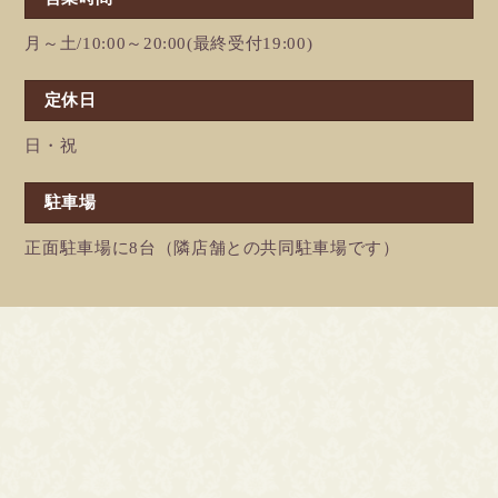
月～土/10:00～20:00(最終受付19:00)
定休日
日・祝
駐車場
正面駐車場に8台（隣店舗との共同駐車場です）