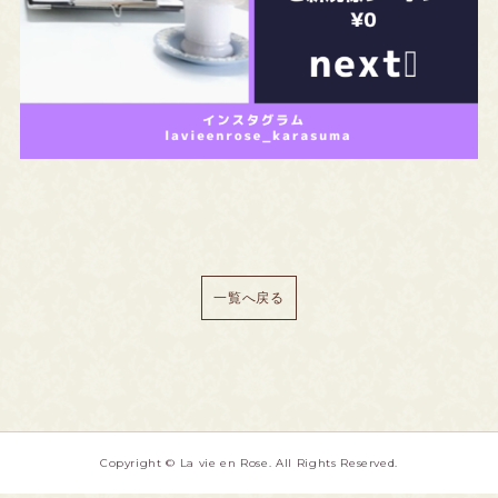
一覧へ戻る
Copyright © La vie en Rose. All Rights Reserved.