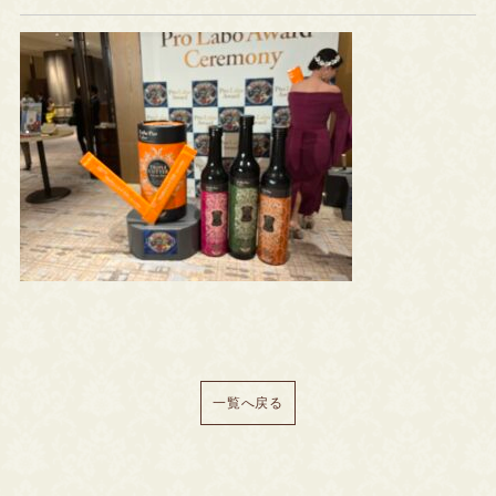
一覧へ戻る