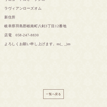
ラヴィアンローズオム
新住所
岐阜県羽島郡岐南町八剣3丁目12番地
店電 058-247-8830
よろしくお願い申し上げます。m(_ _)m
一覧へ戻る