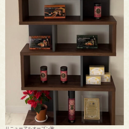
リニューアルオープン🌺